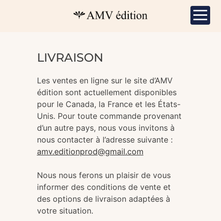
LIVRAISON
Les ventes en ligne sur le site d’AMV
édition sont actuellement disponibles
pour le Canada, la France et les États-
Unis. Pour toute commande provenant
d’un autre pays, nous vous invitons à
nous contacter à l’adresse suivante :
amv.editionprod@gmail.com
Nous nous ferons un plaisir de vous
informer des conditions de vente et
des options de livraison adaptées à
votre situation.