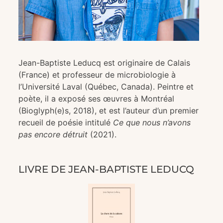
Jean-Baptiste Leducq est originaire de Calais
(France) et professeur de microbiologie à
l’Université Laval (Québec, Canada). Peintre et
poète, il a exposé ses œuvres à Montréal
(Bioglyph(e)s, 2018), et est l’auteur d’un premier
recueil de poésie intitulé
Ce que nous n’avons
pas encore détruit
(2021).
LIVRE DE JEAN-BAPTISTE LEDUCQ