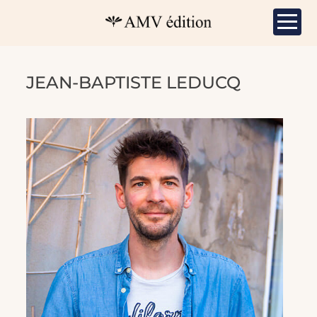
JEAN-BAPTISTE LEDUCQ